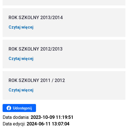
ROK SZKOLNY 2013/2014
Czytaj więcej
ROK SZKOLNY 2012/2013
Czytaj więcej
ROK SZKOLNY 2011 / 2012
Czytaj więcej
Udostępnij
Data dodania:
2023-10-09 11:19:51
Data edycji:
2024-06-11 13:07:04