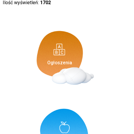
Ilość wyświetleń:
1702
Ogłoszenia