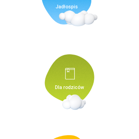
Jadłospis
Dla rodziców