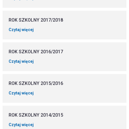
ROK SZKOLNY 2017/2018
Czytaj więcej
ROK SZKOLNY 2016/2017
Czytaj więcej
ROK SZKOLNY 2015/2016
Czytaj więcej
ROK SZKOLNY 2014/2015
Czytaj więcej