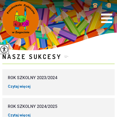
NASZE SUKCESY
ROK SZKOLNY 2023/2024
Czytaj więcej
ROK SZKOLNY 2024/2025
Czytaj więcej