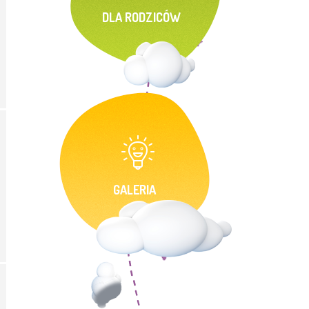
DLA RODZICÓW
GALERIA