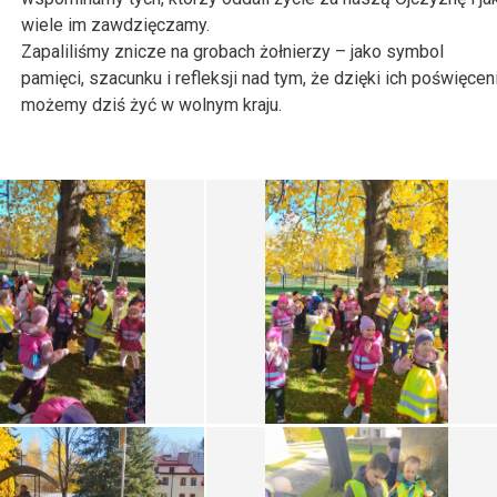
wiele im zawdzięczamy.
Zapaliliśmy znicze na grobach żołnierzy – jako symbol
pamięci, szacunku i refleksji nad tym, że dzięki ich poświęcen
możemy dziś żyć w wolnym kraju.